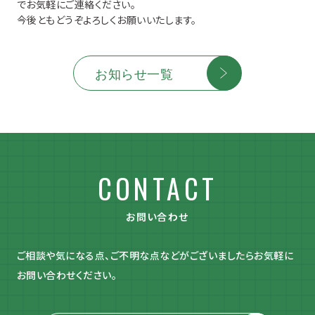
でお気軽にご連絡ください。
今後ともどうぞよろしくお願いいたします。
お知らせ一覧
CONTACT
お問い合わせ
ご相談や気になる点、ご不明な点などがございましたら
お気軽に
お問い合わせください。