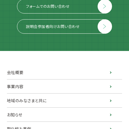
フォームでのお問い合わせ
説明会参加者向けお問い合わせ
会社概要
事業内容
地域のみなさまと共に
お知らせ
取り組み事例