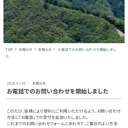
TOP
お知らせ
お知らせ
お電話でのお問い合わせを開始しまし
た
2026.07.01
お知らせ
お電話でのお問い合わせを開始しました
このたび、皆様により便利にご利用いただけるよう、お問い合わせ
方法に「お電話」での受付を追加いたしました。
これまでのお問い合わせフォームとあわせて、ご都合のよい方法